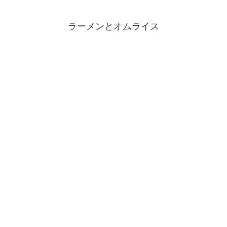
ラーメンとオムライス